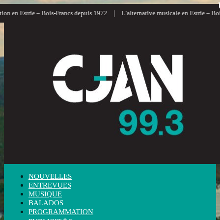
|
on en Estrie – Bois-Francs depuis 1972
L’alternative musicale en Estrie – Boi
NOUVELLES
ENTREVUES
MUSIQUE
BALADOS
PROGRAMMATION