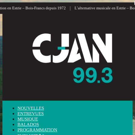
|
 en Estrie – Bois-Francs depuis 1972
L’alternative musicale en Estrie – Bois-F
NOUVELLES
ENTREVUES
MUSIQUE
BALADOS
PROGRAMMATION