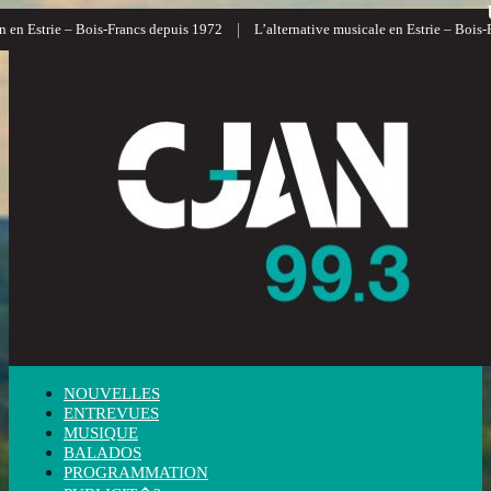
|
en Estrie – Bois-Francs depuis 1972
L’alternative musicale en Estrie – Bois-Fr
NOUVELLES
ENTREVUES
MUSIQUE
BALADOS
PROGRAMMATION