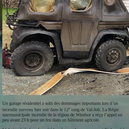
Un garage résidentiel a subi des dommages importants lors d’un
e
incendie survenu hier soir dans le 12
rang de Val-Joli. La Régie
intermunicipale incendie de la région de Windsor a reçu l’appel un
peu avant 23 h pour un feu dans un bâtiment agricole.