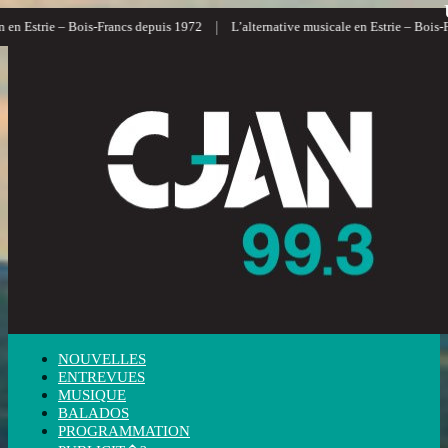
|
Estrie – Bois-Francs depuis 1972
L’alternative musicale en Estrie – Bois-Franc
NOUVELLES
ENTREVUES
MUSIQUE
BALADOS
PROGRAMMATION