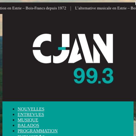
|
n en Estrie – Bois-Francs depuis 1972
L’alternative musicale en Estrie – Bois
NOUVELLES
ENTREVUES
MUSIQUE
BALADOS
PROGRAMMATION