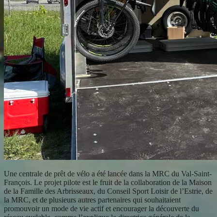
Une centrale de prêt de vélo a été lancée dans la MRC du Val-Saint-
François. Le projet pilote est le fruit de la collaboration de la Maison
de la Famille des Arbrisseaux, du Conseil Sport Loisir de l’Estrie, de
la MRC, et de plusieurs autres partenaires qui souhaitaient
promouvoir un mode de vie actif et encourager la découverte du