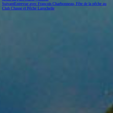
Suivant
Entrevue avec François Charbonneau, Fête de la pêche au
Club Chasse et Pêche Larochelle