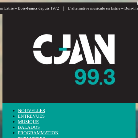
|
strie – Bois-Francs depuis 1972
L’alternative musicale en Estrie – Bois-Francs
NOUVELLES
ENTREVUES
MUSIQUE
BALADOS
PROGRAMMATION