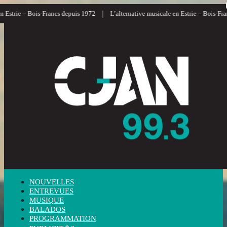
|
Estrie – Bois-Francs depuis 1972
L’alternative musicale en Estrie – Bois-Franc
NOUVELLES
ENTREVUES
MUSIQUE
BALADOS
PROGRAMMATION