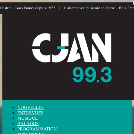
|
Estrie – Bois-Francs depuis 1972
L’alternative musicale en Estrie – Bois-Franc
NOUVELLES
ENTREVUES
MUSIQUE
BALADOS
PROGRAMMATION