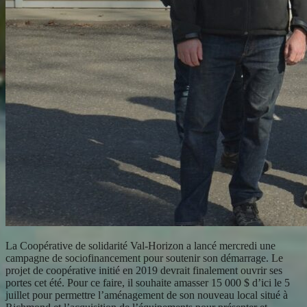
La Coopérative de solidarité Val-Horizon a lancé mercredi une
campagne de sociofinancement pour soutenir son démarrage. Le
projet de coopérative initié en 2019 devrait finalement ouvrir ses
portes cet été. Pour ce faire, il souhaite amasser 15 000 $ d’ici le 5
juillet pour permettre l’aménagement de son nouveau local situé à