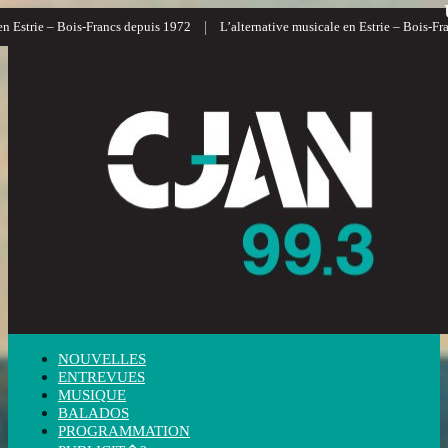
|
Estrie – Bois-Francs depuis 1972
L’alternative musicale en Estrie – Bois-Franc
NOUVELLES
ENTREVUES
MUSIQUE
BALADOS
PROGRAMMATION