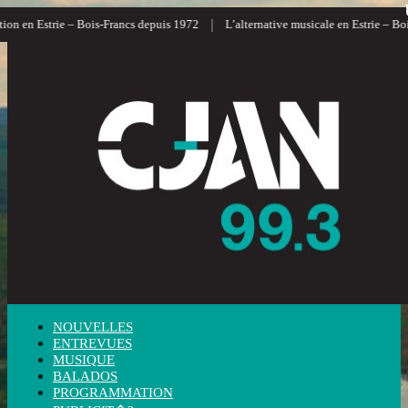
|
on en Estrie – Bois-Francs depuis 1972
L’alternative musicale en Estrie – Boi
NOUVELLES
ENTREVUES
MUSIQUE
BALADOS
PROGRAMMATION