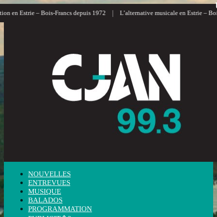
|
 en Estrie – Bois-Francs depuis 1972
L’alternative musicale en Estrie – Bois-F
NOUVELLES
ENTREVUES
MUSIQUE
BALADOS
PROGRAMMATION