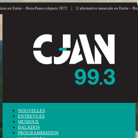
|
 en Estrie – Bois-Francs depuis 1972
L’alternative musicale en Estrie – Bois-F
NOUVELLES
ENTREVUES
MUSIQUE
BALADOS
PROGRAMMATION