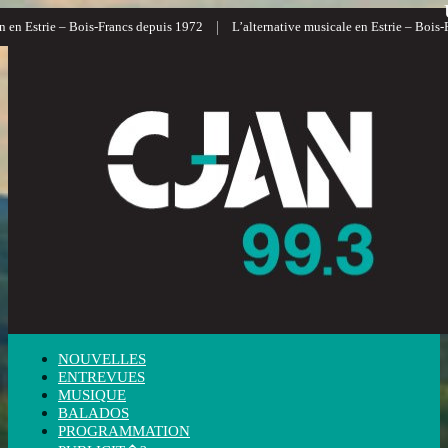
|
 en Estrie – Bois-Francs depuis 1972
L’alternative musicale en Estrie – Bois-F
NOUVELLES
ENTREVUES
MUSIQUE
BALADOS
PROGRAMMATION