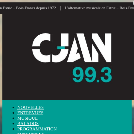
|
trie – Bois-Francs depuis 1972
L’alternative musicale en Estrie – Bois-Francs
NOUVELLES
ENTREVUES
MUSIQUE
BALADOS
PROGRAMMATION