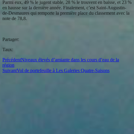
Parmi eux, 49 % le jugent stable, 28 % le trouvent en baisse, et 23 %
en hausse sur la dernière année. Finalement, c’est Saint-Augustin-
de-Desmaures qui remporte la première place du classement avec la
note de 78,8.
Partager:
Taux:
Précédent
Niveaux élevés d’amiante dans les cours d’eau de la
région
Suivant
Vol de portefeuille à Les Galeries Quatre-Saisons