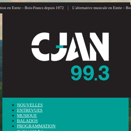
|
n en Estrie – Bois-Francs depuis 1972
L’alternative musicale en Estrie – Bois-
NOUVELLES
ENTREVUES
MUSIQUE
BALADOS
PROGRAMMATION