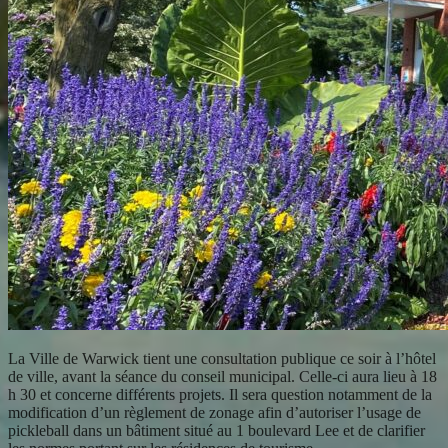
La Ville de Warwick tient une consultation publique ce soir à l’hôtel
de ville, avant la séance du conseil municipal. Celle-ci aura lieu à 18
h 30 et concerne différents projets. Il sera question notamment de la
modification d’un règlement de zonage afin d’autoriser l’usage de
pickleball dans un bâtiment situé au 1 boulevard Lee et de clarifier