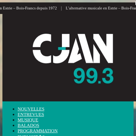
|
strie – Bois-Francs depuis 1972
L’alternative musicale en Estrie – Bois-Francs
NOUVELLES
ENTREVUES
MUSIQUE
BALADOS
PROGRAMMATION