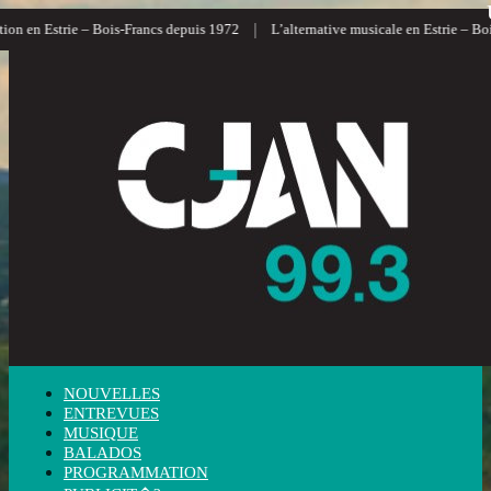
|
n en Estrie – Bois-Francs depuis 1972
L’alternative musicale en Estrie – Bois-
NOUVELLES
ENTREVUES
MUSIQUE
BALADOS
PROGRAMMATION