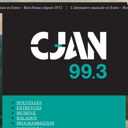
|
 en Estrie – Bois-Francs depuis 1972
L’alternative musicale en Estrie – Bois-
NOUVELLES
ENTREVUES
MUSIQUE
BALADOS
PROGRAMMATION