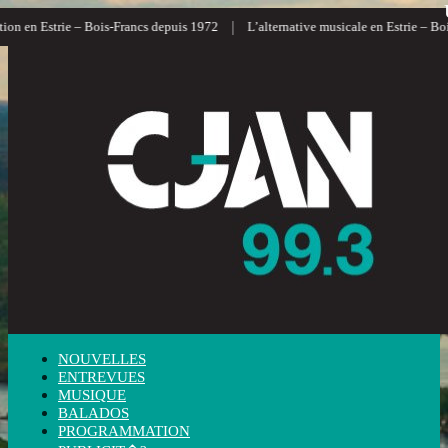
|
 en Estrie – Bois-Francs depuis 1972
L’alternative musicale en Estrie – Bois-F
NOUVELLES
ENTREVUES
MUSIQUE
BALADOS
PROGRAMMATION