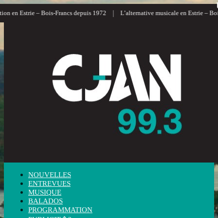
|
n en Estrie – Bois-Francs depuis 1972
L’alternative musicale en Estrie – Bois-
NOUVELLES
ENTREVUES
MUSIQUE
BALADOS
PROGRAMMATION