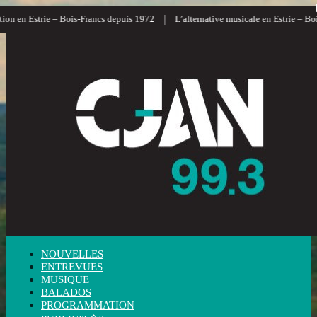
|
ion en Estrie – Bois-Francs depuis 1972
L’alternative musicale en Estrie – Boi
NOUVELLES
ENTREVUES
MUSIQUE
BALADOS
PROGRAMMATION