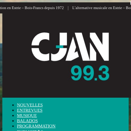
|
n en Estrie – Bois-Francs depuis 1972
L’alternative musicale en Estrie – Bois-
NOUVELLES
ENTREVUES
MUSIQUE
BALADOS
PROGRAMMATION