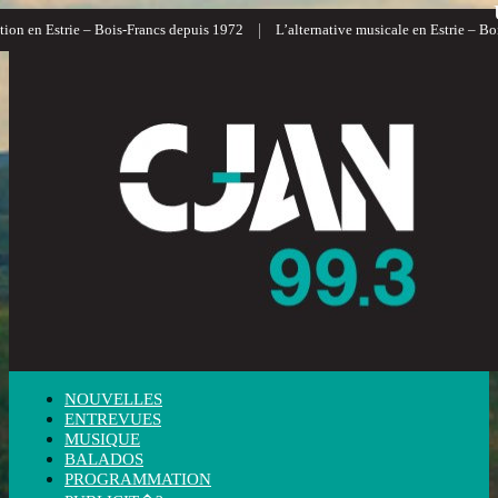
|
n en Estrie – Bois-Francs depuis 1972
L’alternative musicale en Estrie – Bois
NOUVELLES
ENTREVUES
MUSIQUE
BALADOS
PROGRAMMATION