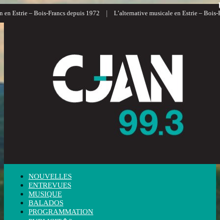
|
 Estrie – Bois-Francs depuis 1972
L’alternative musicale en Estrie – Bois-Fran
NOUVELLES
ENTREVUES
MUSIQUE
BALADOS
PROGRAMMATION