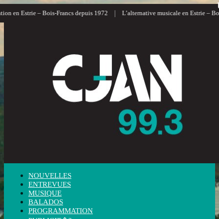
|
n en Estrie – Bois-Francs depuis 1972
L’alternative musicale en Estrie – Bois-
NOUVELLES
ENTREVUES
MUSIQUE
BALADOS
PROGRAMMATION