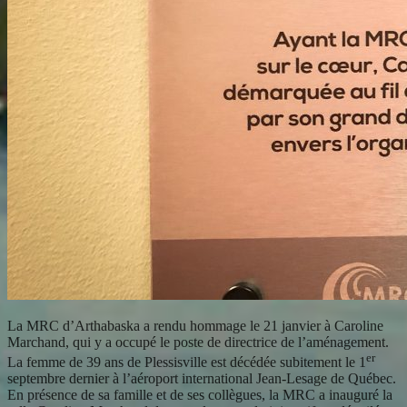
La MRC d’Arthabaska a rendu hommage le 21 janvier à Caroline
Marchand, qui y a occupé le poste de directrice de l’aménagement.
er
La femme de 39 ans de Plessisville est décédée subitement le 1
septembre dernier à l’aéroport international Jean-Lesage de Québec.
En présence de sa famille et de ses collègues, la MRC a inauguré la