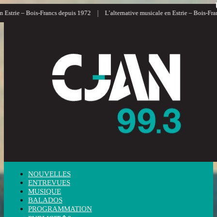
|
strie – Bois-Francs depuis 1972
L’alternative musicale en Estrie – Bois-Francs
NOUVELLES
ENTREVUES
MUSIQUE
BALADOS
PROGRAMMATION