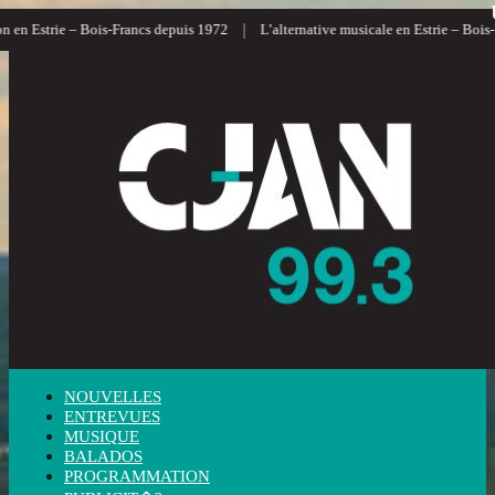
|
n Estrie – Bois-Francs depuis 1972
L’alternative musicale en Estrie – Bois-Fra
NOUVELLES
ENTREVUES
MUSIQUE
BALADOS
PROGRAMMATION