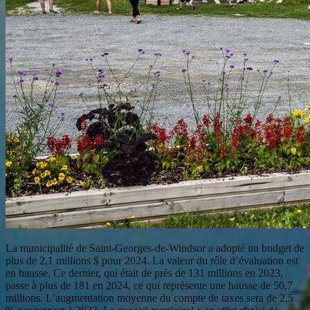
La municipalité de Saint-Georges-de-Windsor a adopté un budget de
plus de 2,1 millions $ pour 2024. La valeur du rôle d’évaluation est
en hausse. Ce dernier, qui était de près de 131 millions en 2023,
passe à plus de 181 en 2024, ce qui représente une hausse de 50,7
millions. L’augmentation moyenne du compte de taxes sera de 2,5