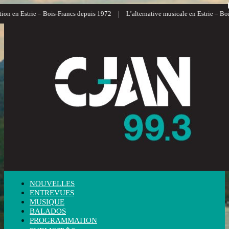
|
ion en Estrie – Bois-Francs depuis 1972
L’alternative musicale en Estrie – Boi
NOUVELLES
ENTREVUES
MUSIQUE
BALADOS
PROGRAMMATION