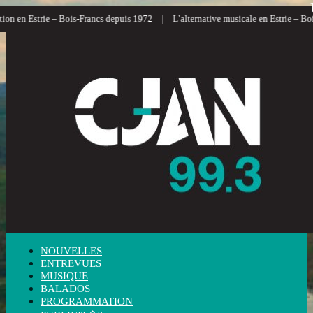
|
ion en Estrie – Bois-Francs depuis 1972
L’alternative musicale en Estrie – Boi
NOUVELLES
ENTREVUES
MUSIQUE
BALADOS
PROGRAMMATION