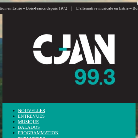
|
n en Estrie – Bois-Francs depuis 1972
L’alternative musicale en Estrie – Bois-
NOUVELLES
ENTREVUES
MUSIQUE
BALADOS
PROGRAMMATION