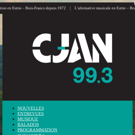
|
on en Estrie – Bois-Francs depuis 1972
L’alternative musicale en Estrie – Boi
NOUVELLES
ENTREVUES
MUSIQUE
BALADOS
PROGRAMMATION