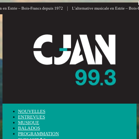
|
en Estrie – Bois-Francs depuis 1972
L’alternative musicale en Estrie – Bois-Fr
NOUVELLES
ENTREVUES
MUSIQUE
BALADOS
PROGRAMMATION