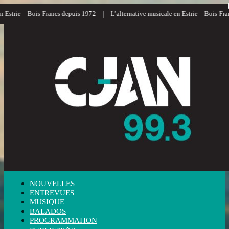
|
trie – Bois-Francs depuis 1972
L’alternative musicale en Estrie – Bois-Francs
NOUVELLES
ENTREVUES
MUSIQUE
BALADOS
PROGRAMMATION