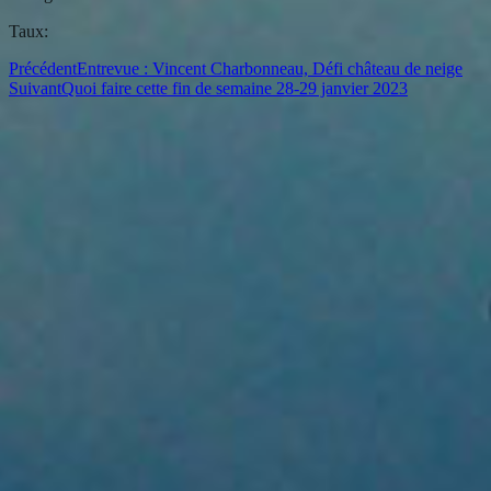
Taux:
Précédent
Entrevue : Vincent Charbonneau, Défi château de neige
Suivant
Quoi faire cette fin de semaine 28-29 janvier 2023