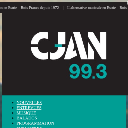
|
en Estrie – Bois-Francs depuis 1972
L’alternative musicale en Estrie – Bois-Fr
NOUVELLES
ENTREVUES
MUSIQUE
BALADOS
PROGRAMMATION