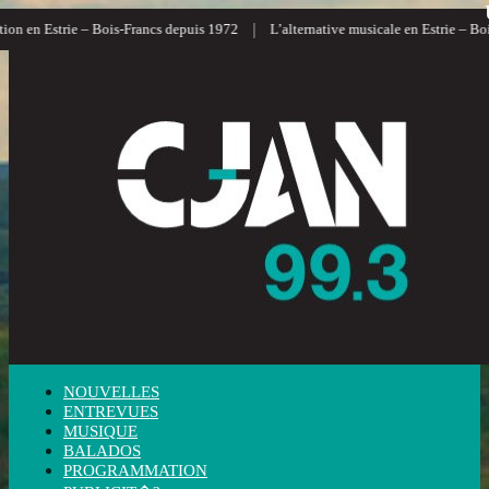
|
n Estrie – Bois-Francs depuis 1972
L’alternative musicale en Estrie – Bois-Fr
NOUVELLES
ENTREVUES
MUSIQUE
BALADOS
PROGRAMMATION