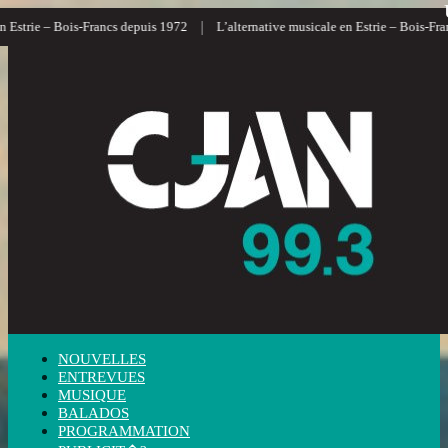
|
trie – Bois-Francs depuis 1972
L’alternative musicale en Estrie – Bois-Francs
NOUVELLES
ENTREVUES
MUSIQUE
BALADOS
PROGRAMMATION