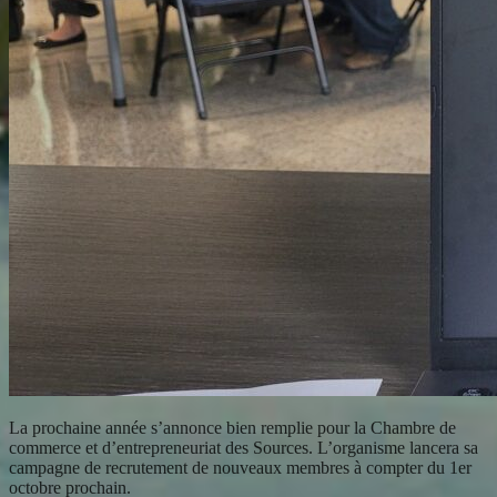
La prochaine année s’annonce bien remplie pour la Chambre de
commerce et d’entrepreneuriat des Sources. L’organisme lancera sa
campagne de recrutement de nouveaux membres à compter du 1er
octobre prochain.