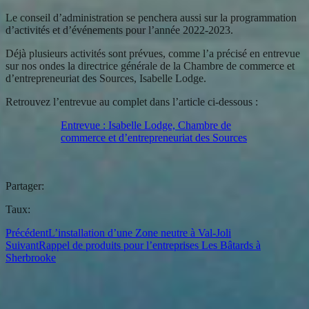
Le conseil d’administration se penchera aussi sur la programmation
d’activités et d’événements pour l’année 2022-2023.
Déjà plusieurs activités sont prévues, comme l’a précisé en entrevue
sur nos ondes la directrice générale de la Chambre de commerce et
d’entrepreneuriat des Sources, Isabelle Lodge.
Retrouvez l’entrevue au complet dans l’article ci-dessous :
Entrevue : Isabelle Lodge, Chambre de
commerce et d’entrepreneuriat des Sources
Partager:
Taux:
Précédent
L’installation d’une Zone neutre à Val-Joli
Suivant
Rappel de produits pour l’entreprises Les Bâtards à
Sherbrooke