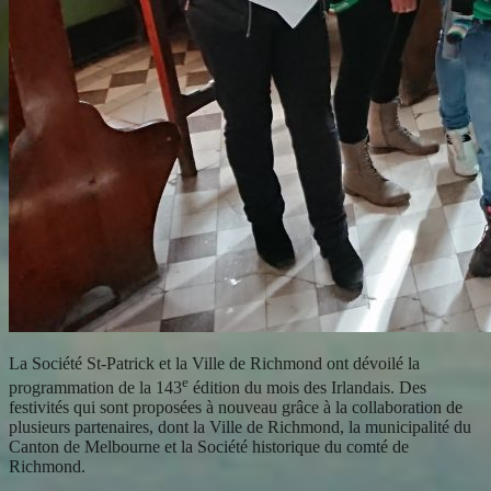
La Société St-Patrick et la Ville de Richmond ont dévoilé la
e
programmation de la 143
édition du mois des Irlandais. Des
festivités qui sont proposées à nouveau grâce à la collaboration de
plusieurs partenaires, dont la Ville de Richmond, la municipalité du
Canton de Melbourne et la Société historique du comté de
Richmond.