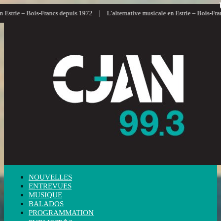
|
strie – Bois-Francs depuis 1972
L’alternative musicale en Estrie – Bois-Francs
NOUVELLES
ENTREVUES
MUSIQUE
BALADOS
PROGRAMMATION