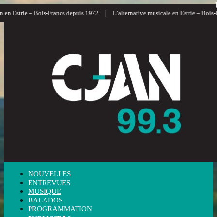
|
 Estrie – Bois-Francs depuis 1972
L’alternative musicale en Estrie – Bois-Fran
NOUVELLES
ENTREVUES
MUSIQUE
BALADOS
PROGRAMMATION